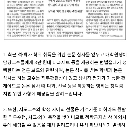
1. 최근 석·박사 학위 취득을 위한 논문 심사를 앞두고 대학원생이
담당교수들에게 3만 원대 다과세트 등을 제공하는 편법접대가 성
행한다는 언론 보도와 관련하여, 논문 심사를 받는 학생과 논문
심사를 하는 교수는 직무관련성이 있고 상시적 평가가 가능한 관
계이므로 논문 심사 때 다과, 선물 등을 제공하는 행위는 청탁금
지법 위반 사항에 해당함을 알려드립니다.
2. 또한, 지도교수와 학생 사이의 선물은 가액기준 이하라도 원활
한 직무수행, 사교·의례 목적을 벗어나므로 청탁금지법 상 예외사
유에 해당할 수 없음을 재차 알려드리니 유사 위반사례가 발생하