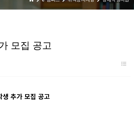
가 모집 공고
생 추가 모집 공고