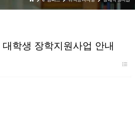
인 대학생 장학지원사업 안내