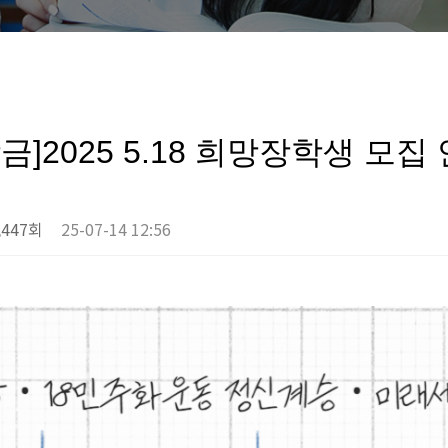
금]2025 5.18 희망장학생 모집
,447회
25-07-14 12:56