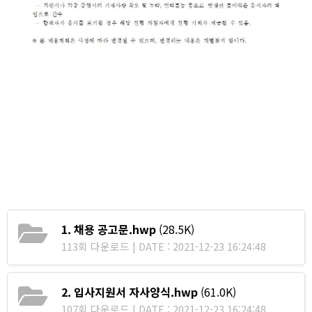
1. 채용 공고문.hwp
(28.5K)
113회 다운로드 | DATE : 2021-12-23 16:24:48
2. 입사지원서 자사양식.hwp
(61.0K)
107회 다운로드 | DATE : 2021-12-23 16:24:48