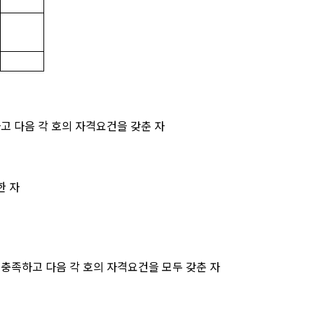
고 다음 각 호의 자격요건을 갖춘 자
한 자
 충족하고 다음 각 호의 자격요건을 모두 갖춘 자