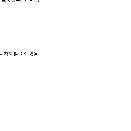
시하지 않을 수 있음