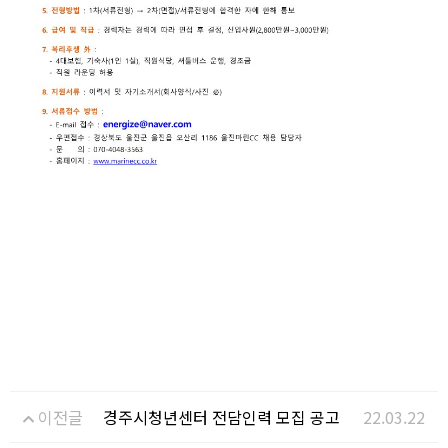
이전글
경주시청년센터 전담인력 모집 공고
22.03.22