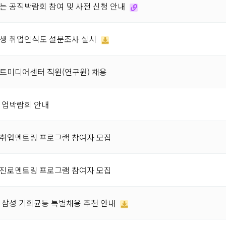
가는 공직박람회 참여 및 사전 신청 안내
학생 취업인식도 설문조사 실시
마트미디어센터 직원(연구원) 채용
 취업박람회 안내
 취업멘토링 프로그램 참여자 모집
 진로멘토링 프로그램 참여자 모집
기 삼성 기회균등 특별채용 추천 안내