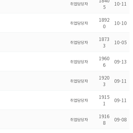
1840
10-11
취업담당자
5
1892
10-10
취업담당자
0
1873
10-05
취업담당자
3
1960
09-13
취업담당자
6
1920
09-11
취업담당자
3
1915
09-11
취업담당자
1
1916
09-08
취업담당자
8