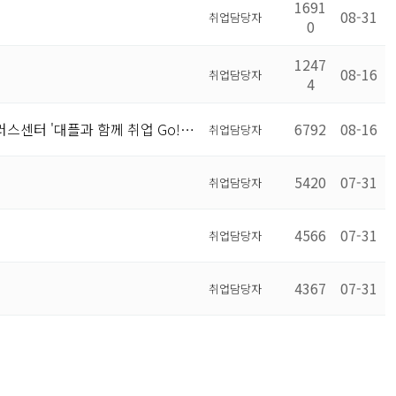
1691
08-31
취업담당자
0
1247
08-16
취업담당자
4
센터 '대플과 함께 취업 Go!…
6792
08-16
취업담당자
5420
07-31
취업담당자
4566
07-31
취업담당자
4367
07-31
취업담당자