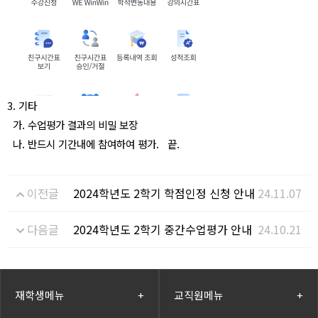
3. 기타
가. 수업평가 결과의 비밀 보장
나. 반드시 기간내에 참여하여 평가. 끝.
이전글
2024학년도 2학기 학점인정 신청 안내
24.11.07
다음글
2024학년도 2학기 중간수업평가 안내
24.10.21
재학생메뉴
+
교직원메뉴
+