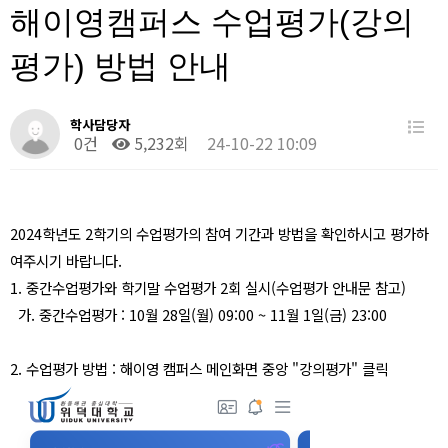
해이영캠퍼스 수업평가(강의
평가) 방법 안내
학사담당자
0건
5,232회
24-10-22 10:09
2024학년도 2학기의 수업평가의 참여 기간과 방법을 확인하시고 평가하
여주시기 바랍니다.
1. 중간수업평가와 학기말 수업평가 2회 실시(수업평가 안내문 참고)
가. 중간수업평가 : 10월 28일(월) 09:00 ~ 11월 1일(금) 23:00
2. 수업평가 방법 : 해이영 캠퍼스 메인화면 중앙 "강의평가" 클릭