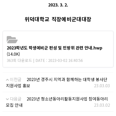
2023. 3. 2.
위덕대학교 직장예비군대대장
2023학년도 학생예비군 편성 및 민방위 관련 안내.hwp
(14.0K)
363회 다운로드 | DATE : 2023-03-02 16:40:56
이전글
2023년 경주시 지역과 함께하는 대학생 봉사단
지원사업 홍보
23.03.03
다음글
2023년 청소년동아리활동지원사업 참여동아리
모집 안내
23.03.02