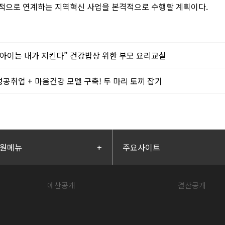
극적으로 연계하는 지역혁신 사업을 본격적으로 수행할 계획이다
.
 아이는 내가 지킨다” 건강밥상 위한 부모 요리교실
성공취업 + 마음건강 모델 구축! 두 마리 토끼 잡기
원메뉴
+
주요사이트
예산공개
결산공개