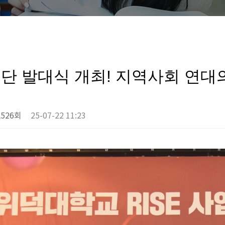
업단 발대식 개최! 지역사회 연대
,526회
25-07-22 11:23