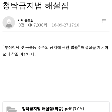
청탁금지법 해설집
기획 홍보팀
0건
7,938회
16-09-27 17:10
"부정청탁 및 금품등 수수의 금지에 관한 법률" 해설집을 게시하
오니 참조 바랍니다.
청탁금지법 해설집(최종).pdf
(3.0M)