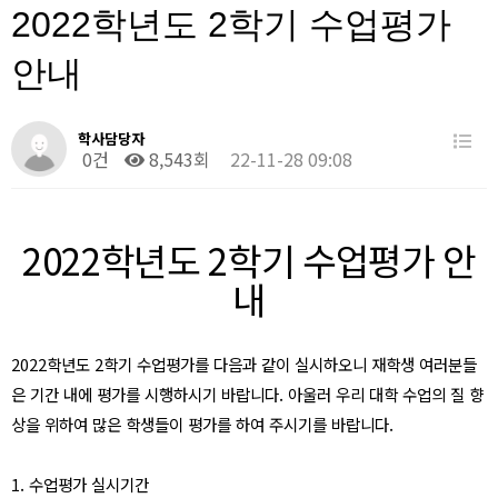
2022학년도 2학기 수업평가
안내
학사담당자
0건
8,543회
22-11-28 09:08
2022
학년도
2
학기 수업평가 안
내
2022
학년도
2
학기 수업평가를 다음과 같이 실시하오니 재학생 여러분들
은 기간 내에 평가를 시행하시기 바랍니다
.
아울러 우리 대학 수업의 질 향
상을 위하여 많은 학생들이 평가를 하여 주시기를 바랍니다
.
1.
수업평가 실시기간