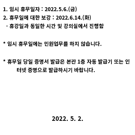
1.
임시 휴무일자
: 2022.5.6.(
금
)
2.
휴무일에 대한 보강
: 2022.6.14.(
화
)
-
휴강일과 동일한 시간 및 강의실에서 진행함
*
임시 휴무일에는 민원업무를 하지 않습니다
.
*
휴무일 당일 증명서 발급은 본관
1
층 자동 발급기 또는 인
터넷 증명으로 발급하시기 바랍니다
.
2022. 5. 2.