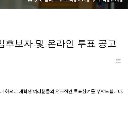
 입후보자 및 온라인 투표 공고
 안내 하오니 재학생 여러분들의 적극적인 투표참여를 부탁드립니다
.