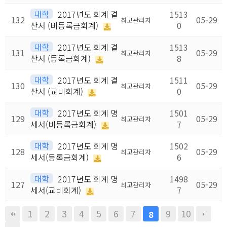
대학
2017년도 회계 결
1513
132
05-29
최고관리자
산서 (비등록금회계)
0
대학
2017년도 회계 결
1513
131
05-29
최고관리자
산서 (등록금회계)
8
대학
2017년도 회계 결
1511
130
05-29
최고관리자
산서 (교비회계)
0
대학
2017년도 회계 명
1501
129
05-29
최고관리자
세서(비등록금회계)
7
대학
2017년도 회계 명
1502
128
05-29
최고관리자
세서(등록금회계)
6
대학
2017년도 회계 명
1498
127
05-29
최고관리자
세서(교비회계)
7
1
2
3
4
5
6
7
9
10
8