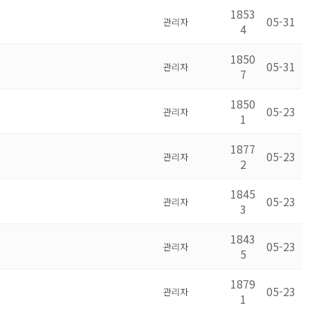
1853
05-31
관리자
4
1850
05-31
관리자
7
1850
05-23
관리자
1
1877
05-23
관리자
2
1845
05-23
관리자
3
1843
05-23
관리자
5
1879
05-23
관리자
1