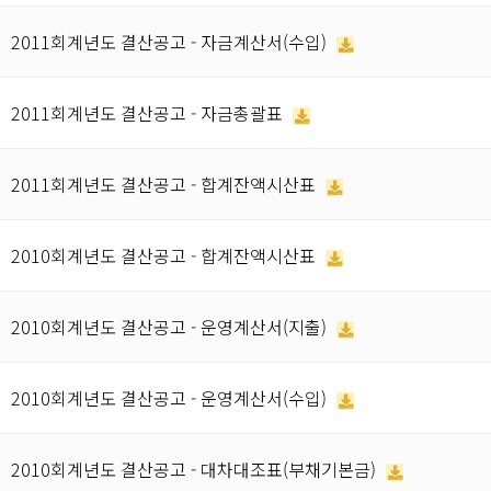
2011회계년도 결산공고 - 자금계산서(수입)
2011회계년도 결산공고 - 자금총괄표
2011회계년도 결산공고 - 합계잔액시산표
2010회계년도 결산공고 - 합계잔액시산표
2010회계년도 결산공고 - 운영계산서(지출)
2010회계년도 결산공고 - 운영계산서(수입)
2010회계년도 결산공고 - 대차대조표(부채기본금)