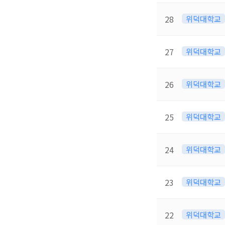
28
위덕대학교
27
위덕대학교
26
위덕대학교
25
위덕대학교
24
위덕대학교
23
위덕대학교
22
위덕대학교