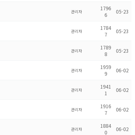
1796
05-23
관리자
6
1784
05-23
관리자
7
1789
05-23
관리자
8
1959
06-02
관리자
9
1941
06-02
관리자
1
1916
06-02
관리자
7
1884
06-02
관리자
0