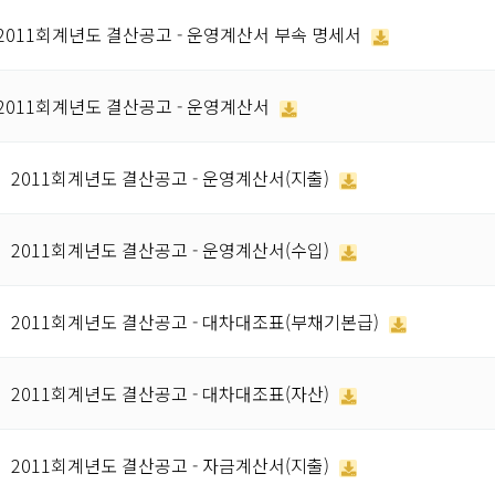
2011회계년도 결산공고 - 운영계산서 부속 명세서
2011회계년도 결산공고 - 운영계산서
2011회계년도 결산공고 - 운영계산서(지출)
2011회계년도 결산공고 - 운영계산서(수입)
2011회계년도 결산공고 - 대차대조표(부채기본급)
2011회계년도 결산공고 - 대차대조표(자산)
2011회계년도 결산공고 - 자금계산서(지출)