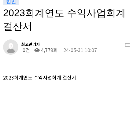
법인
2023회계연도 수익사업회계
결산서
최고관리자
0건
4,779회
24-05-31 10:07
2023회계연도 수익사업회계 결산서