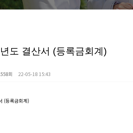
계년도 결산서 (등록금회계)
,558회
22-05-18 15:43
서 (등록금회계)