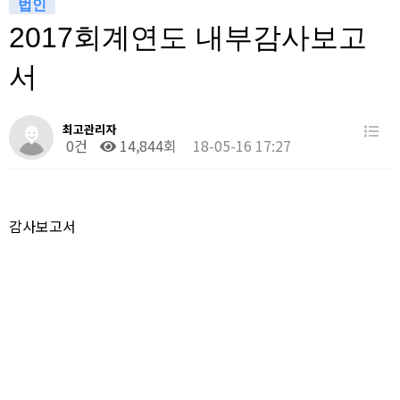
법인
2017회계연도 내부감사보고
서
최고관리자
0건
14,844회
18-05-16 17:27
감사보고서