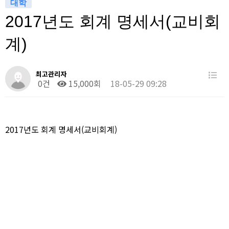
대학
2017년도 회계 명세서(교비회
계)
최고관리자
0건
15,000회
18-05-29 09:28
2017년도 회계 명세서(교비회계)