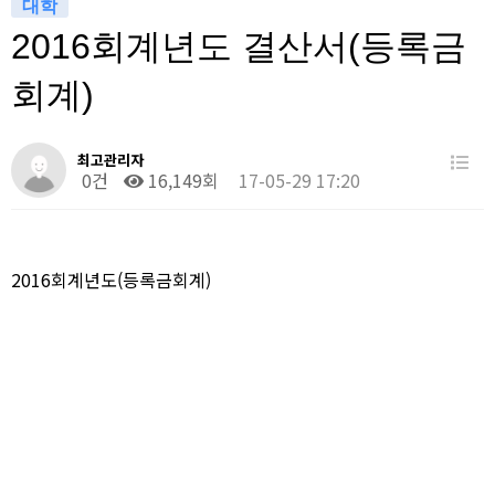
대학
2016회계년도 결산서(등록금
회계)
최고관리자
0건
16,149회
17-05-29 17:20
2016회계년도(등록금회계)