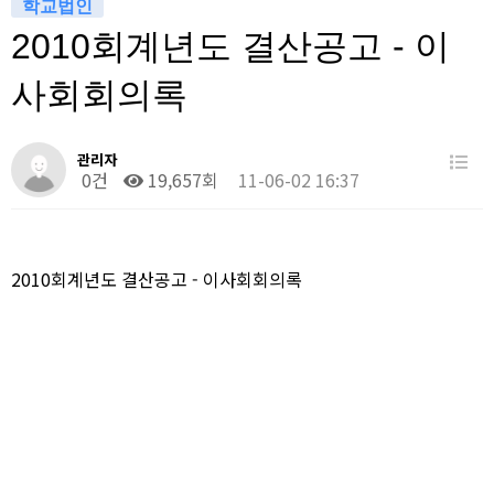
학교법인
2010회계년도 결산공고 - 이
사회회의록
관리자
0건
19,657회
11-06-02 16:37
2010회계년도 결산공고 - 이사회회의록