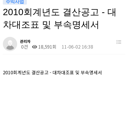
수익사업
2010회계년도 결산공고 - 대
차대조표 및 부속명세서
관리자
0건
18,591회
11-06-02 16:38
2010회계년도 결산공고 - 대차대조표 및 부속명세서