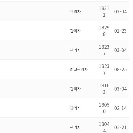
1831
03-04
관리자
1
1829
01-23
관리자
8
1823
03-04
관리자
7
1823
08-25
최고관리자
7
1816
03-04
관리자
3
1805
02-14
관리자
0
1804
02-21
관리자
4