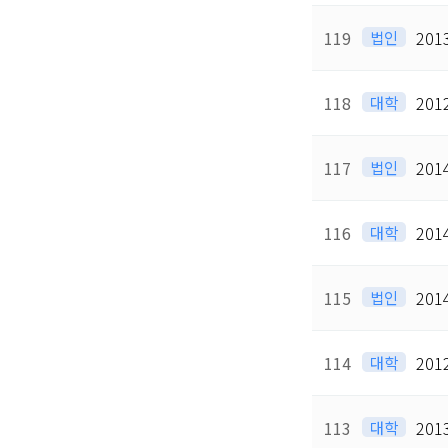
119
법인
20
118
대학
20
117
법인
20
116
대학
20
115
법인
20
114
대학
20
113
대학
20