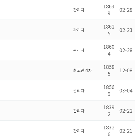
1863
02-28
관리자
9
1862
02-23
관리자
5
1860
02-28
관리자
4
1858
12-08
최고관리자
5
1856
03-04
관리자
9
1839
02-22
관리자
2
1832
02-21
관리자
6