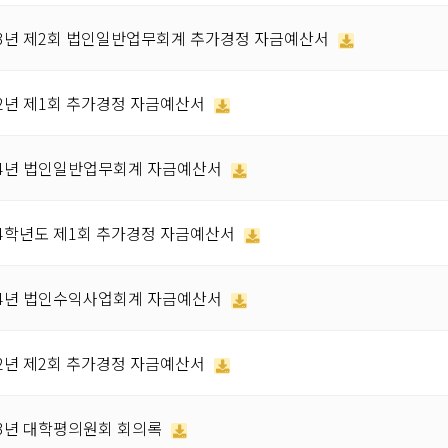
13년 제2회 법인일반업무회계 추가경정 자금예산서
12년 제1회 추가경정 자금예산서
14년 법인일반업무회계 자금예산서
14학년도 제1회 추가경정 자금예산서
14년 법인수익사업회계 자금예산서
12년 제2회 추가경정 자금예산서
13년 대학평의원회 회의록