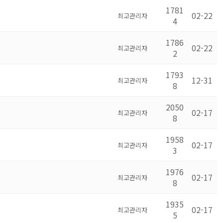
1781
02-22
최고관리자
4
1786
02-22
최고관리자
2
1793
12-31
최고관리자
8
2050
02-17
최고관리자
8
1958
02-17
최고관리자
3
1976
02-17
최고관리자
8
1935
02-17
최고관리자
5