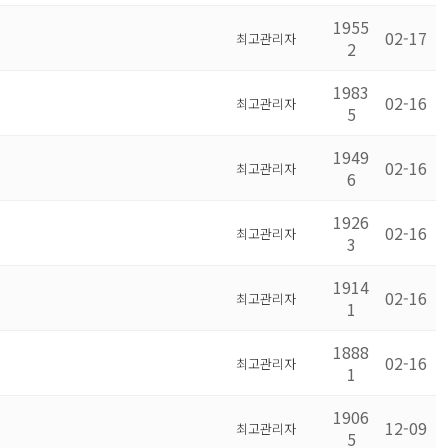
1955
02-17
최고관리자
2
1983
02-16
최고관리자
5
1949
02-16
최고관리자
6
1926
02-16
최고관리자
3
1914
02-16
최고관리자
1
1888
02-16
최고관리자
1
1906
12-09
최고관리자
5