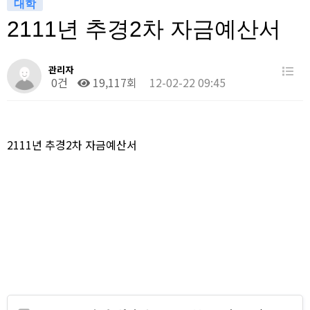
대학
2111년 추경2차 자금예산서
관리자
0건
19,117회
12-02-22 09:45
2111년 추경2차 자금예산서