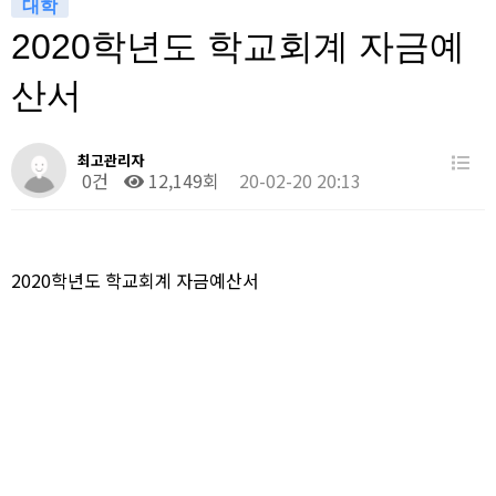
대학
2020학년도 학교회계 자금예
산서
최고관리자
0건
12,149회
20-02-20 20:13
2020학년도 학교회계 자금예산서