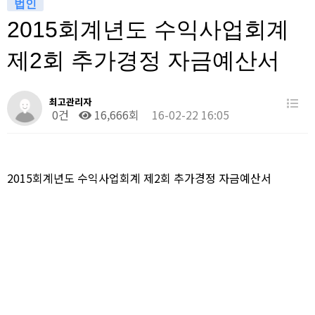
법인
2015회계년도 수익사업회계
제2회 추가경정 자금예산서
최고관리자
0건
16,666회
16-02-22 16:05
2015회계년도 수익사업회계 제2회 추가경정 자금예산서