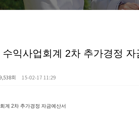
계 수익사업회계 2차 추가경정 
9,538회
15-02-17 11:29
업회계 2차 추가경정 자금예산서