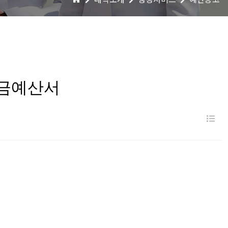
자금예산서