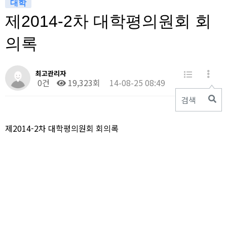
대학
제2014-2차 대학평의원회 회
의록
최고관리자
0건
19,323회
14-08-25 08:49
검색
제2014-2차 대학평의원회 회의록