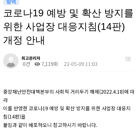
방역
코로나19 예방 및 확산 방지를
위한 사업장 대응지침(14판)
개정 안내
최고관리자
0건
7,119회
22-05-09 11:03
중앙재난안전대책본부의 사회적 거리두기 해제(2022.4.18)에 따
라
이를 반영한 코로나19 예방 및 확산 방지를 위한 사업장 대응지
침(14판)을
붙임과 같이 배포하오니 참고하시기 바랍니다.