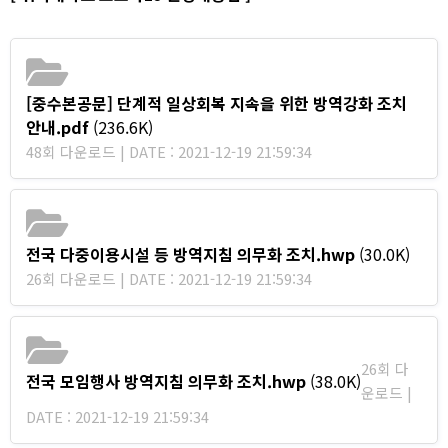
[중수본공문] 단계적 일상회복 지속을 위한 방역강화 조치
안내.pdf
(236.6K)
48회 다운로드 | DATE : 2021-12-19 21:59:34
전국 다중이용시설 등 방역지침 의무화 조치.hwp
(30.0K)
26회 다운로드 | DATE : 2021-12-19 21:59:34
26회 다
전국 모임행사 방역지침 의무화 조치.hwp
(38.0K)
운로드 |
DATE : 2021-12-19 21:59:34