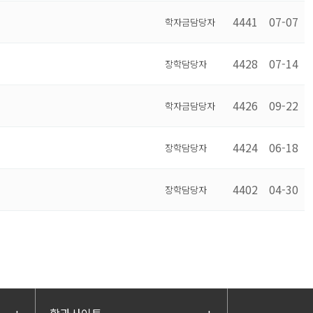
4441
07-07
학자금담당자
4428
07-14
장학담당자
4426
09-22
학자금담당자
4424
06-18
장학담당자
4402
04-30
장학담당자