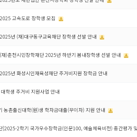
2025 고속도로 장학생 모집
2025년 (재)대구동구교육재단 장학생 선발 안내
(재)춘천시민장학재단 2025년 하반기 봄내장학생 선발 안내
]2025년 화성시인재육성재단 주거비지원 장학금 안내
북 대학생 주거비 지원사업 안내
학기 농촌출신대학(원)생 학자금대출(무이자) 지원 안내
]2025-2학기 국가우수장학금(인문100, 예술체육비전) 중간평가 