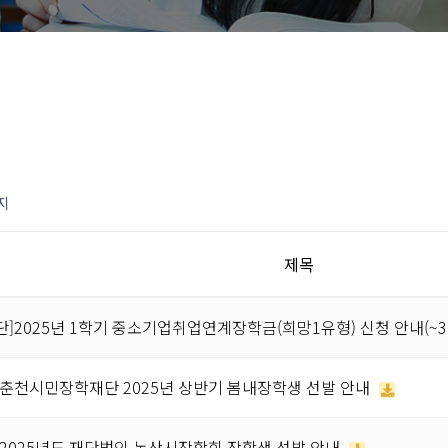
지
제목
]2025년 1학기 중소기업취업연계장학금(희망1유형) 신청 안내(~3.
]춘천시민장학재단 2025년 상반기 봄내장학생 선발 안내
2025년도 재단법인 논산시장학회 장학생 선발 안내