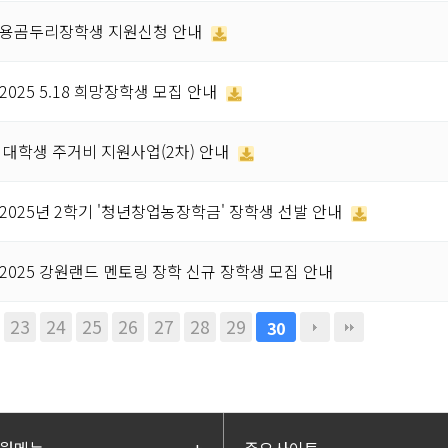
 쌍용곰두리장학생 지원신청 안내
2025 5.18 희망장학생 모집 안내
북 대학생 주거비 지원사업(2차) 안내
2025년 2학기 '청년창업농장학금' 장학생 선발 안내
2025 강원랜드 멘토링 장학 신규 장학생 모집 안내
23
24
25
26
27
28
29
30