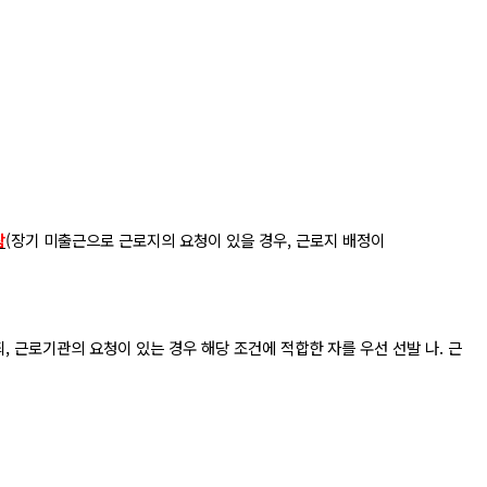
람
(
장기 미출근으로 근로지의 요청이 있을 경우
,
근로지 배정이
되
,
근로기관의 요청이 있는 경우 해당 조건에 적합한 자를 우선 선발 나
.
근