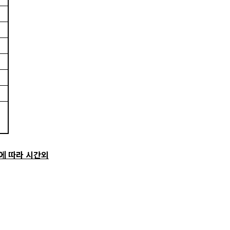
에 따라 시간외