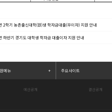
5년 2학기 농촌출신대학(원)생 학자금대출(무이자) 지원 안내
5년 하반기 경기도 대학생 학자금 대출이자 지원 안내
원메뉴
+
주요사이트
예산공개
결산공개