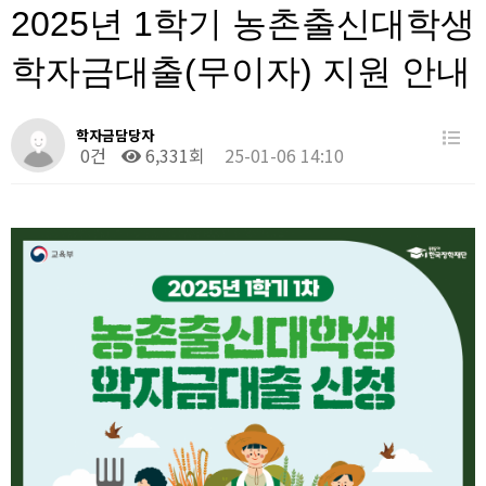
2025년 1학기 농촌출신대학생
학자금대출(무이자) 지원 안내
학자금담당자
0건
6,331회
25-01-06 14:10