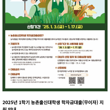
2025년 1학기 농촌출신대학생 학자금대출(무이자) 지
원 안내