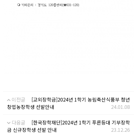
이전글
[교외장학금]2024년 1학기 농림축산식품부 청년
창업농장학생 선발안내
24.01.08
다음글
[한국장학재단]2024년 1학기 푸른등대 기부장학
금 신규장학생 선발 안내
23.12.26