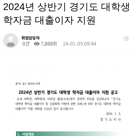
2024년 상반기 경기도 대학생
학자금 대출이자 지원
취업담당자
0건
7,888회
24-01-05 09:44