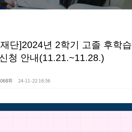
재단]2024년 2학기 고졸 후학
청 안내(11.21.~11.28.)
,068회
24-11-22 16:56