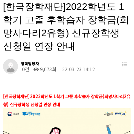
[한국장학재단]2022학년도 1
학기 고졸 후학습자 장학금(희
망사다리2유형) 신규장학생
신청일 연장 안내
장학담당자
0건
9,673회
22-03-23 14:12
[한국장학재단]2022학년도 1학기 고졸 후학습자 장학금(희망사다리2유
형) 신규장학생 신청일 연장 안내