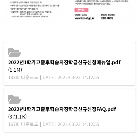
2022년1학기고졸후학습자장학금신규신청매뉴얼.pdf
(1.1M)
183회 다운로드 | DATE : 2022-03-23 14:12:55
2022년1학기고졸후학습자장학금신규신청FAQ.pdf
(371.1K)
167회 다운로드 | DATE : 2022-03-23 14:12:55