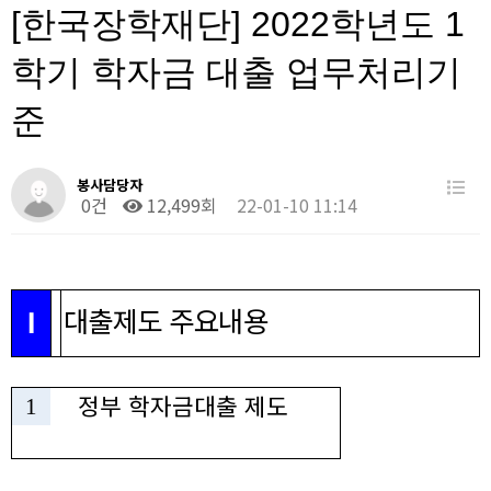
[한국장학재단] 2022학년도 1
학기 학자금 대출 업무처리기
준
봉사담당자
0건
12,499회
22-01-10 11:14
대출제도 주요내용
Ⅰ
정부 학자금대출 제도
1