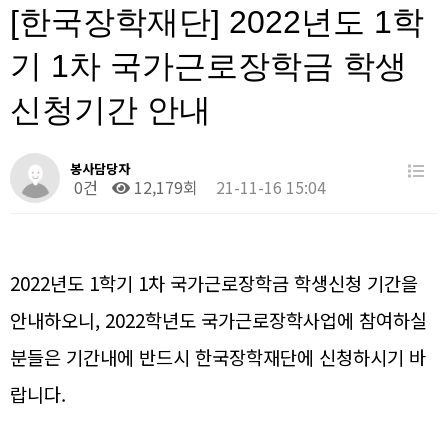
[한국장학재단] 2022년도 1학
기 1차 국가근로장학금 학생
신청기간 안내
봉사담당자
0건
12,179회
21-11-16 15:04
2
0
22년도 1학기 1차 국가근로장학금 학생신청 기간을
안내하오니, 2022학년도 국가근로장학사업에 참여하실
분들은 기간내에 반드시
한국
장학재단에 신청하시기 바
랍니다.