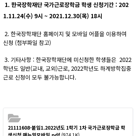
1. 한국장학재단 국가근로장학금 학생 신청기간 : 202
1.11.24(수) 9시 ~ 2021.12.30(목) 18시
2. 한국장학재단 홈페이지 및 모바일 어플을 이용하여
신청 (첨부파일 참고)
3. 기타사항 :
한국장학재단에 미신청한 학생들은 2022
학년도 일반(교내, 교외)근로, 2022학년도 하계방학집중
근로 신청이 모두 불가
능합니다.
21111608-붙임1.2022년도 1학기 1차 국가근로장학금 학
생신청 매뉴얼모바일.pdf
(974.1K)