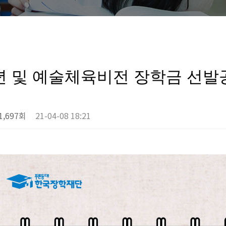
년 및 예술체육비전 장학금 선
1,697회
21-04-08 18:21