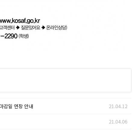
 마감일 연장 안내
21.04.12
21.04.06