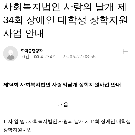
사회복지법인 사랑의 날개 제
34회 장애인 대학생 장학지원
사업 안내
학자금담당자
0건
4,734회
25-05-27 08:56
제
34
회 사회복지법인 사랑의날개 장학지원사업 안내
-
다 음
-
1.
사 업 명
:
사회복지법인 사랑의 날개 제
34
회 장애인 대학생
장학지원사업