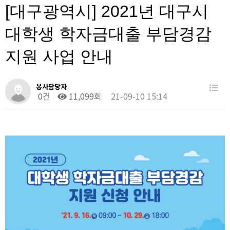
[대구광역시] 2021년 대구시
대학생 학자금대출 부담경감
지원 사업 안내
봉사담당자
0건
11,099회
21-09-10 15:14