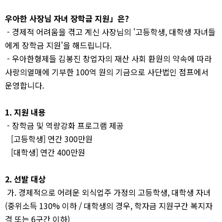
우아한 사장님 자녀 장학금 지원」은?
- 경제적 어려움을 겪고 계신 사장님의 '고등학생, 대학생 자녀들
에게 장학금 지원'을 해드립니다.
- 우아한형제들 김봉진 창업자의 재산 사회 환원의 약속에 따라
사랑의열매에 기부한 100억 원의 기금으로 사단법인 점프에서
운영합니다.
1. 지원 내용
- 장학금 및 역량강화 프로그램 제공
[고등학생] 연간 300만원
[대학생] 연간 400만원
2. 선발 대상
가. 경제적으로 어려운 외식업주 가정의 고등학생, 대학생 자녀
(중위소득 130% 이하 / 대학생의 경우, 학자금 지원구간 복지자
격 또는 6구간 이하)