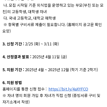
나. 모집 시작일 기준 외식업을 운영하고 있는 부모(부친 또는 모
친)의 고등학생, 대학생 자녀
다. 국내 고등학교, 대학교 재학생
※ 항목별 구비서류 제출이 필요합니다. (홈페이지 공고문 확인
요망)
3. 신청 기간 :
2/25 (화) ~ 3/11 (화)
4. 선정결과 발표 :
2025년 4월 11일 (금)
5. 지원 기간 :
2025년 4월 ~ 2025년 12월 (학기 기준 2학기)
6. 지원 방법
홈페이지를 통한 신청 접수 :
https://bit.ly/4aXYFCO
※ 자녀 명의 회원 가입 후 자녀가 직접 신청 (증빙서류 구비 및
자기소개서 작성)