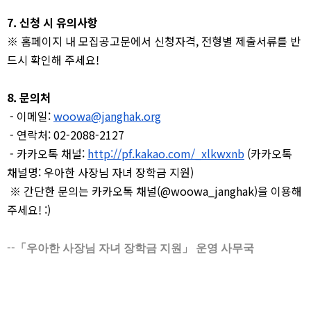
7. 신청 시 유의사항
※ 홈페이지 내 모집공고문에서 신청자격, 전형별 제출서류를 반
드시 확인해 주세요!
8. 문의처
- 이메일:
woowa@janghak.org
- 연락처: 02-2088-2127
- 카카오톡 채널:
http://pf.kakao.com/_xlkwxnb
(카카오톡
채널명: 우아한 사장님 자녀 장학금 지원)
※ 간단한 문의는 카카오톡 채널(@woowa_janghak)을 이용해
주세요! :)
--
「우아한 사장님 자녀 장학금 지원」 운영 사무국