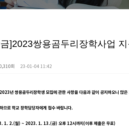
학금]2023쌍용곰두리장학사업 
0,310회
23-01-04 11:42
023년 쌍용곰두리장학생 모집에 관한 사항을 다음과 같이 공지하오니 많은
하므로 학교 장학담당자에게 접수 바랍니다.
. 1. 2.(월) ~ 2023. 1. 13.(금) 오후 12시까지(이후 제출은 무효)