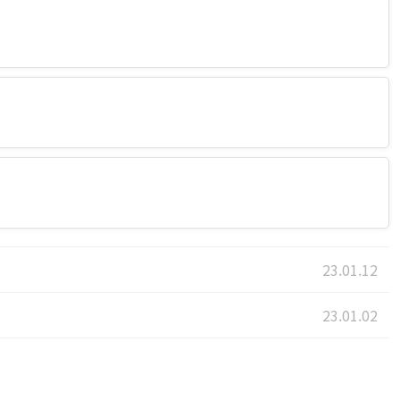
23.01.12
23.01.02