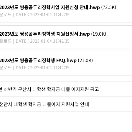
] 2023년도 쌍용곰두리장학사업 지원신청 안내.hwp
(73.5K)
로드 | DATE : 2023-01-04 11:42:35
] 2023년도 쌍용곰두리장학생 지원신청서.hwp
(19.0K)
로드 | DATE : 2023-01-04 11:42:35
 2023년도 쌍용곰두리장학생 FAQ.hwp
(21.0K)
로드 | DATE : 2023-01-04 11:42:35
2년 하반기 군산시 대학생 학자금 대출 이자지원 공고
3 천안시 대학생 학자금 대출이자 지원사업 안내