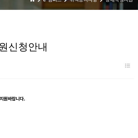
지원신청안내
 지원바랍니다.