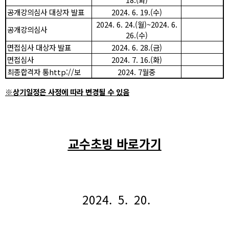
공개강의심사 대상자 발표
2024. 6. 19.(
수
)
2024. 6. 24.(
월
)~2024. 6.
공개강의심사
26.(
수
)
면접심사 대상자 발표
2024. 6. 28.(
금
)
면접심사
2024. 7. 16.(
화
)
최종합격자 통
http://
보
2024. 7
월중
※
상기일정은 사정에 따라 변경될 수 있음
교수초빙 바로가기
2024. 5. 20.