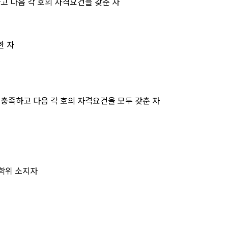
고 다음 각 호의 자격요건을 갖춘 자
한 자
 충족하고 다음 각 호의 자격요건을 모두 갖춘 자
학위 소지자