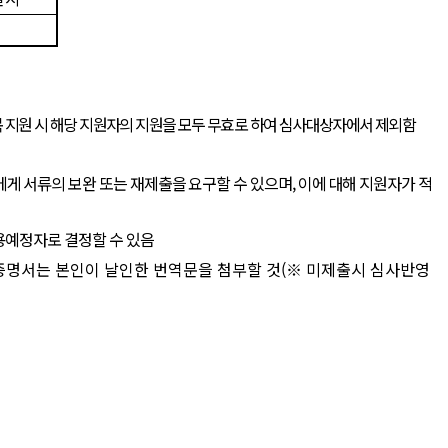
 지원 시 해당 지원자의 지원을 모두 무효로 하여 심사대상자에서 제외함
에게 서류의 보완 또는 재제출을 요구할 수 있으며
,
이에 대해 지원자가 적
용예정자로 결정할 수 있음
명서는 본인이 날인한 번역문을 첨부할 것
(
※
미제출시 심사반영