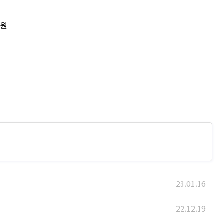
신원
23.01.16
22.12.19