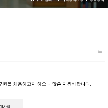
구원을 채용하고자 하오니 많은 지원바랍니다
.
대사항